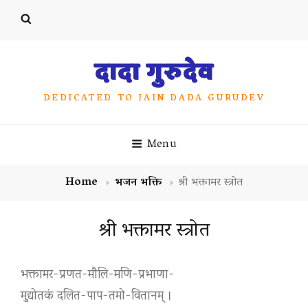
दादा गुरुदेव
DEDICATED TO JAIN DADA GURUDEV
Menu
Home
भजन भक्ति
श्री भक्तामर स्त्रोत
श्री भक्तामर स्त्रोत
भक्तामर-प्रणत-मौलि-मणि-प्रभाणा-
मुद्योतकं दलित-पाप-तमो-वितानम् ।